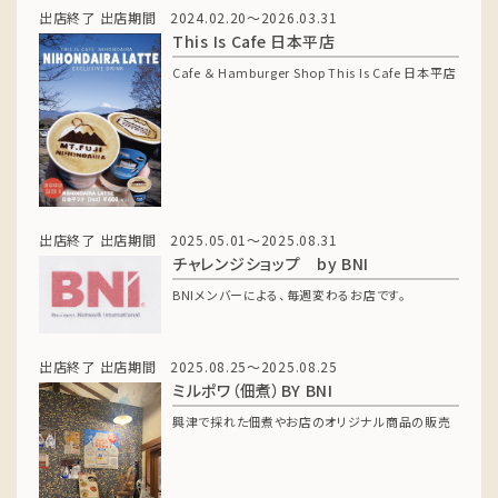
出店終了
出店期間 2024.02.20～2026.03.31
This Is Cafe 日本平店
Cafe ＆ Hamburger Shop This Is Cafe 日本平店
出店終了
出店期間 2025.05.01～2025.08.31
チャレンジショップ by BNI
BNIメンバーによる、毎週変わるお店です。
出店終了
出店期間 2025.08.25～2025.08.25
ミルポワ（佃煮）BY BNI
興津で採れた佃煮やお店のオリジナル商品の販売