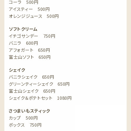
コーラ 500円
アイスティー 500円
オレンジジュース 500円
ソフトクリーム
イチゴサンデー 750円
バニラ 600円
アフォガート 650円
富士山ソフト 650円
シェイク
バニラシェイク 650円
グリーンティーシェイク 650円
富士山シェイク 650円
シェイク＆ポテトセット 1080円
さつまいもスティック
カップ 500円
ボックス 750円