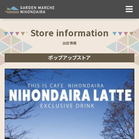
Store information
出店情報
ポップアップストア