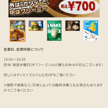
営業日、営業時間について
10:00～16:30
定休：毎週水曜日(オフシーズンは火曜もお休みの日もございます）
詳しくはディスイズカフェ公式HPをご覧ください
＊強雨や強風など、天候によっては臨時休業となる場合もあります
のでご了承ください