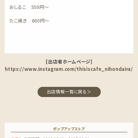
おしるこ 550円～
たこ焼き 600円～
[出店者ホームページ]
https://www.instagram.com/thisiscafe_nihondaira/
出店情報一覧に戻る＞
ポップアップストア