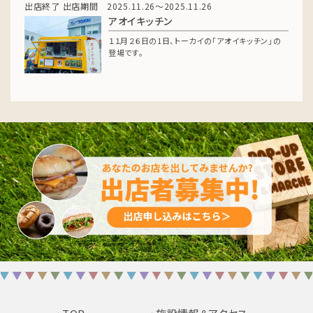
出店終了
出店期間 2025.11.26～2025.11.26
アオイキッチン
１１月２６日の1日、トーカイの「アオイキッチン」の
登場です。