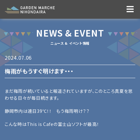
NEWS & EVENT
ニュース & イベント情報
2024.07.06
梅雨がもうすぐ明けます・・・
まだ梅雨が続いていると報道されていますが、このところ真夏を思
わせる日々が毎日続きます。
静岡市内は連日39℃！！ もう梅雨明け？？
こんな時はThis is Cafeの富士山ソフトが最高！