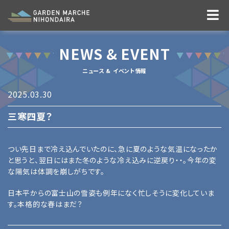
NEWS & EVENT
ニュース & イベント情報
2025.03.30
三寒四夏？
つい先日まで冷え込んでいたのに、急に夏のような気温になったか
と思うと、翌日にはまた冬のような冷え込みに逆戻り・・。今年の変
な陽気は体調を崩しがちです。
日本平からの富士山の雪姿も例年になく忙しそうに変化していま
す。本格的な春はまだ？