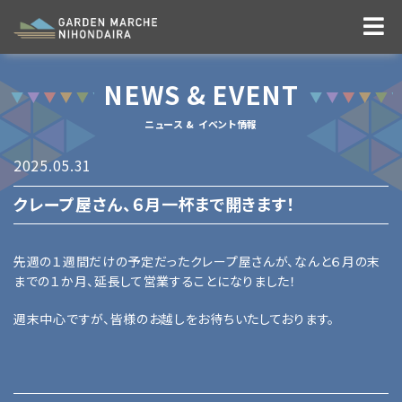
NEWS & EVENT
ニュース & イベント情報
2025.05.31
クレープ屋さん、６月一杯まで開きます！
先週の１週間だけの予定だったクレープ屋さんが、なんと６月の末
までの１か月、延長して営業することになりました！
週末中心ですが、皆様のお越しをお待ちいたしております。