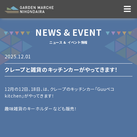
NEWS & EVENT
ニュース & イベント情報
2025.12.01
クレープと雑貨のキッチンカーがやってきます！
12月の12日、18日、は、クレープのキッチンカー「Guuペコ
kitchen」がやってきます！
趣味雑貨のキーホルダーなども販売！